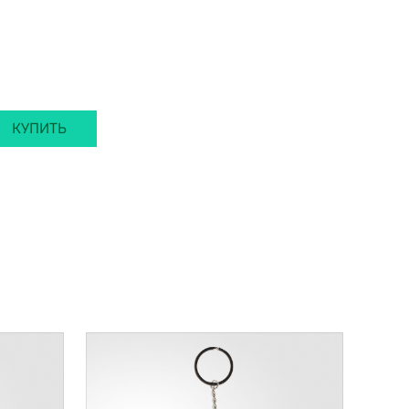
КУПИТЬ