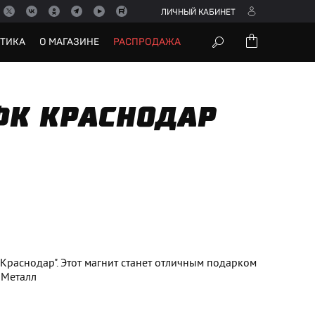
ЛИЧНЫЙ КАБИНЕТ
УТИКА
О МАГАЗИНЕ
РАСПРОДАЖА
ФК КРАСНОДАР
раснодар". Этот магнит станет отличным подарком
: Металл