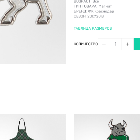
ВОЗРАСТ:
Все
ТИП ТОВАРА:
Магнит
БРЕНД:
ФК Краснодар
СЕЗОН:
2017/2018
ТАБЛИЦА РАЗМЕРОВ
−
+
КОЛИЧЕСТВО