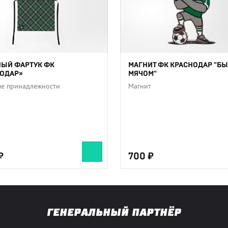
ЫЙ ФАРТУК ФК
МАГНИТ ФК КРАСНОДАР "БЫ
ОДАР»
МЯЧОМ"
е принадлежности
Магнит
700
ГЕНЕРАЛЬНЫЙ ПАРТНЁР