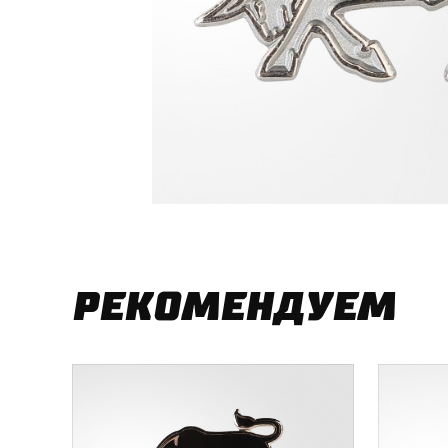
РЕКОМЕНДУЕМ