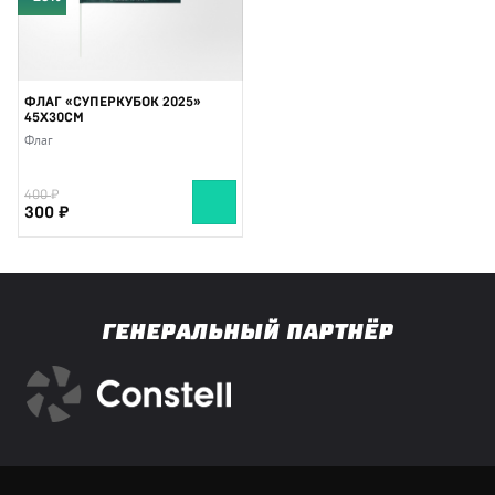
ФЛАГ «СУПЕРКУБОК 2025»
45X30СМ
Флаг
400
300
ГЕНЕРАЛЬНЫЙ ПАРТНЁР