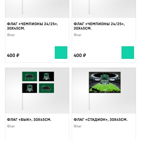
ФЛАГ «ЧЕМПИОНЫ 24/25»,
ФЛАГ «ЧЕМПИОНЫ 24/25»,
30X45СМ.
30X45СМ.
Флаг
Флаг
400
400
ФЛАГ «БЫК», 30X45СМ.
ФЛАГ «СТАДИОН», 30X45СМ.
Флаг
Флаг