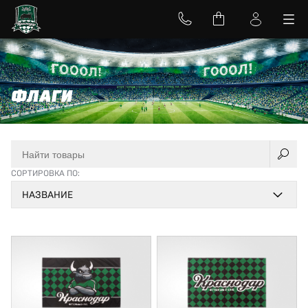
ФЛАГИ
СОРТИРОВКА ПО:
НАЗВАНИЕ