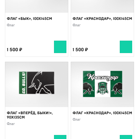
ФЛАГ «БЫК», 100X145СМ
ФЛАГ «КРАСНОДАР», 100X145СМ
Флаг
Флаг
1 500
1 500
ФЛАГ «ВПЕРЁД, БЫКИ!»,
ФЛАГ «КРАСНОДАР», 100X145СМ
90X135СМ
Флаг
Флаг