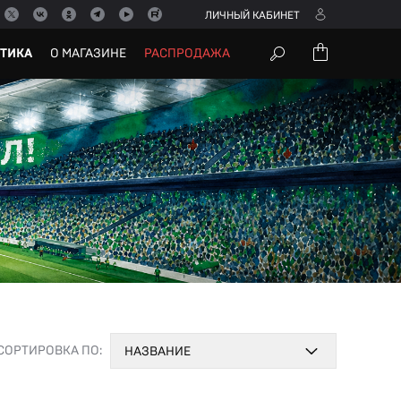
ЛИЧНЫЙ КАБИНЕТ
УТИКА
О МАГАЗИНЕ
РАСПРОДАЖА
СОРТИРОВКА ПО:
НАЗВАНИЕ