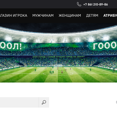
+7 861 210-89-86
ГАЗИН ИГРОКА
МУЖЧИНАМ
ЖЕНЩИНАМ
ДЕТЯМ
АТРИБ