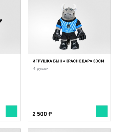
ИГРУШКА БЫК «КРАСНОДАР» 30СМ
Игрушки
2 500