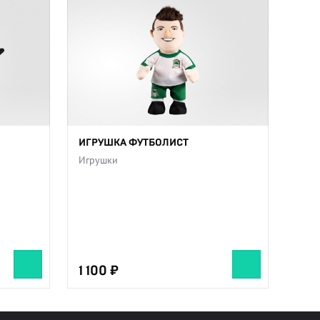
ИГРУШКА ФУТБОЛИСТ
Игрушки
1 100