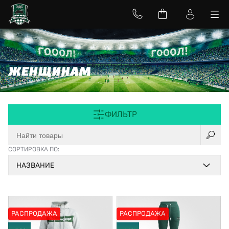
ЖЕНЩИНАМ
ФИЛЬТР
СОРТИРОВКА ПО:
НАЗВАНИЕ
РАСПРОДАЖА
РАСПРОДАЖА