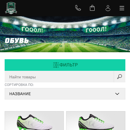
ОБУВЬ
ФИЛЬТР
СОРТИРОВКА ПО:
НАЗВАНИЕ