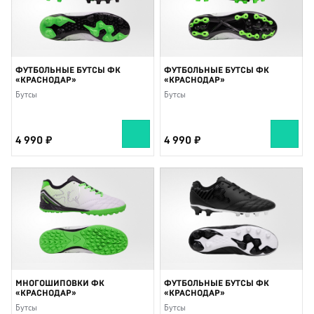
ФУТБОЛЬНЫЕ БУТСЫ ФК
ФУТБОЛЬНЫЕ БУТСЫ ФК
«КРАСНОДАР»
«КРАСНОДАР»
Бутсы
Бутсы
4 990
4 990
МНОГОШИПОВКИ ФК
ФУТБОЛЬНЫЕ БУТСЫ ФК
«КРАСНОДАР»
«КРАСНОДАР»
Бутсы
Бутсы