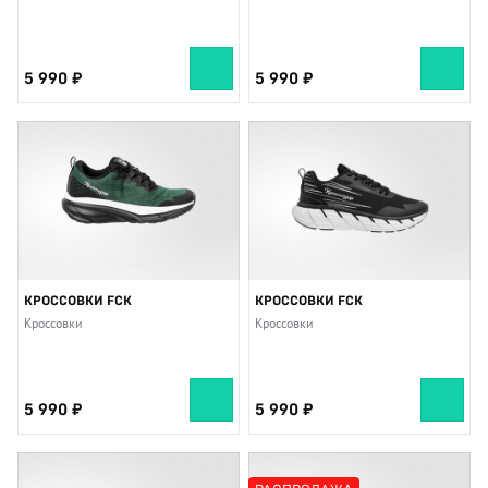
5 990
5 990
КРОССОВКИ FCK
КРОССОВКИ FCK
Кроссовки
Кроссовки
5 990
5 990