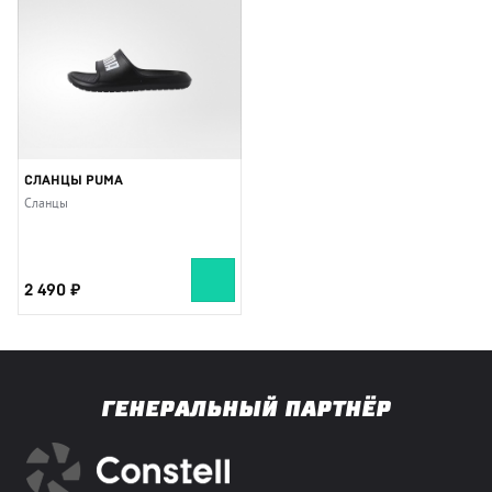
СЛАНЦЫ PUMA
Сланцы
2 490
ГЕНЕРАЛЬНЫЙ ПАРТНЁР