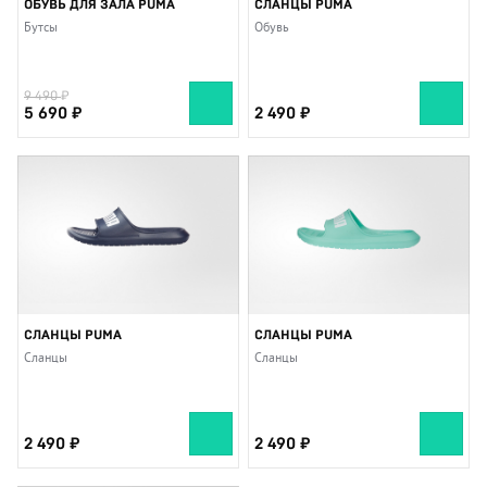
ОБУВЬ ДЛЯ ЗАЛА PUMA
СЛАНЦЫ PUMA
Бутсы
Обувь
9 490
5 690
2 490
СЛАНЦЫ PUMA
СЛАНЦЫ PUMA
Сланцы
Сланцы
2 490
2 490