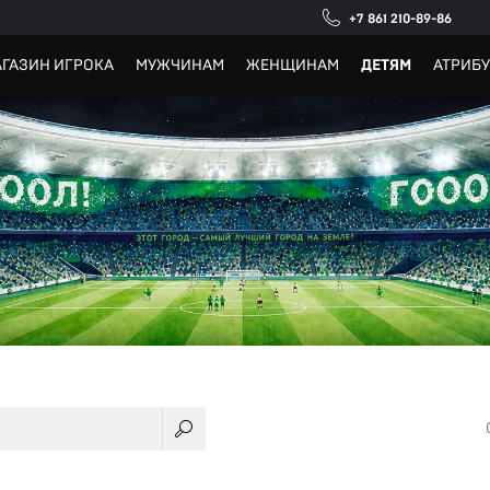
+7 861 210-89-86
ГАЗИН ИГРОКА
МУЖЧИНАМ
ЖЕНЩИНАМ
ДЕТЯМ
АТРИБ