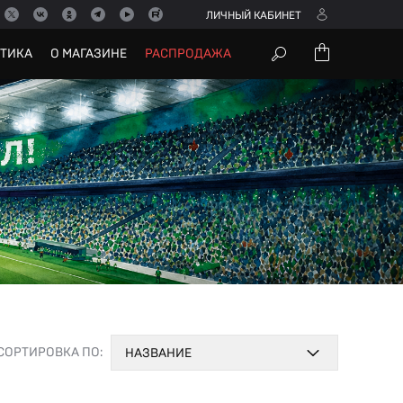
ЛИЧНЫЙ КАБИНЕТ
УТИКА
О МАГАЗИНЕ
РАСПРОДАЖА
СОРТИРОВКА ПО:
НАЗВАНИЕ