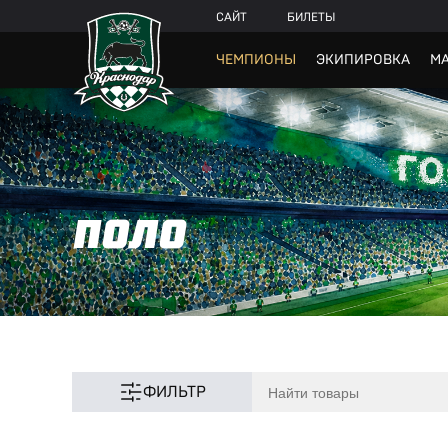
САЙТ
БИЛЕТЫ
ЧЕМПИОНЫ
ЭКИПИРОВКА
МА
ПОЛО
ФИЛЬТР