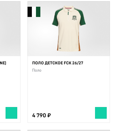
NE)
ПОЛО ДЕТСКОЕ FCK 26/27
Поло
4 790