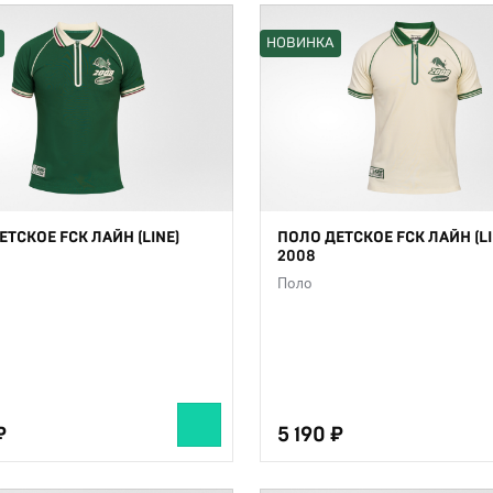
НОВИНКА
ЕТСКОЕ FCK ЛАЙН (LINE)
ПОЛО ДЕТСКОЕ FCK ЛАЙН (LI
2008
Поло
5 190