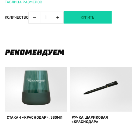
ТАБЛИЦА РАЗМЕРОВ
−
+
КОЛИЧЕСТВО
КУПИТЬ
РЕКОМЕНДУЕМ
СТАКАН «КРАСНОДАР», 380МЛ
РУЧКА ШАРИКОВАЯ
«КРАСНОДАР»