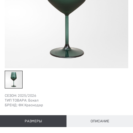
СЕЗОН:
2025/2026
ТИП ТОВАРА:
Бокал
БРЕНД:
ФК Краснодар
РАЗМЕРЫ
ОПИСАНИЕ