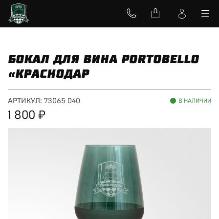
БОКАЛ ДЛЯ ВИНА PORTOBELLO
«КРАСНОДАР
АРТИКУЛ:
73065 040
В НАЛИЧИИ
1 800