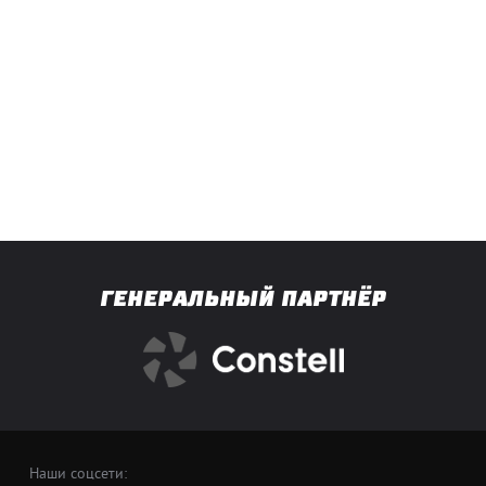
ГЕНЕРАЛЬНЫЙ ПАРТНЁР
Наши соцсети: