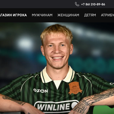
+7 861 210-89-86
ГАЗИН ИГРОКА
МУЖЧИНАМ
ЖЕНЩИНАМ
ДЕТЯМ
АТРИБ