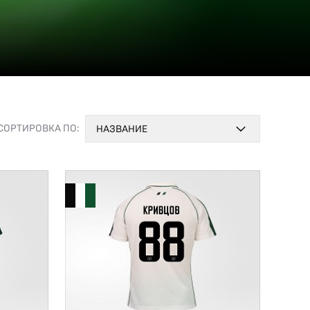
СОРТИРОВКА ПО:
НАЗВАНИЕ