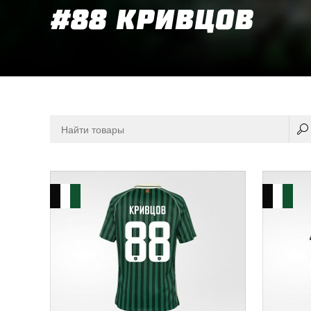
#88 КРИВЦОВ