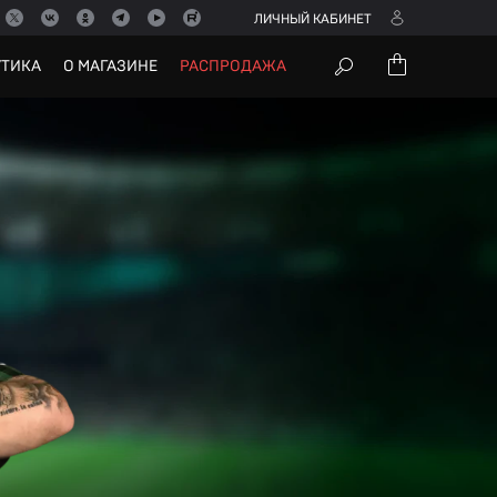
ЛИЧНЫЙ КАБИНЕТ
УТИКА
О МАГАЗИНЕ
РАСПРОДАЖА