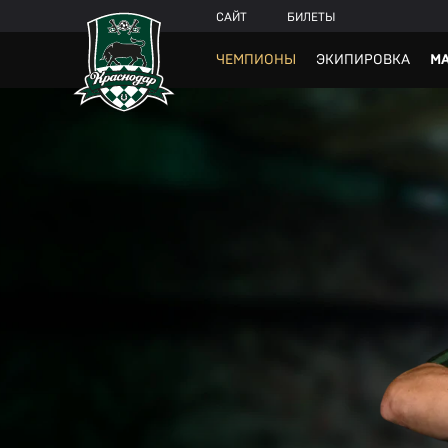
САЙТ
БИЛЕТЫ
ЧЕМПИОНЫ
ЭКИПИРОВКА
МА