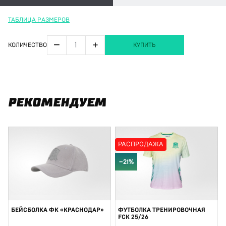
ТАБЛИЦА РАЗМЕРОВ
−
+
КОЛИЧЕСТВО
КУПИТЬ
РЕКОМЕНДУЕМ
РАСПРОДАЖА
−21%
БЕЙСБОЛКА ФК «КРАСНОДАР»
ФУТБОЛКА ТРЕНИРОВОЧНАЯ
FCK 25/26