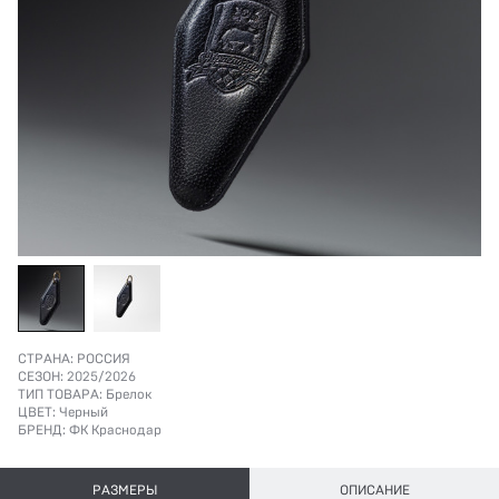
СТРАНА:
РОССИЯ
СЕЗОН:
2025/2026
ТИП ТОВАРА:
Брелок
ЦВЕТ:
Черный
БРЕНД:
ФК Краснодар
РАЗМЕРЫ
ОПИСАНИЕ