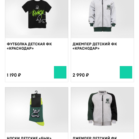
ФУТБОЛКА ДЕТСКАЯ ФК
ДЖЕМПЕР ДЕТСКИЙ ФК
«КРАСНОДАР»
«КРАСНОДАР»
1 190
2 990
НОСКИ ДЕТСКИЕ «БЫК»
ДЖЕМПЕР ДЕТСКИЙ ФК