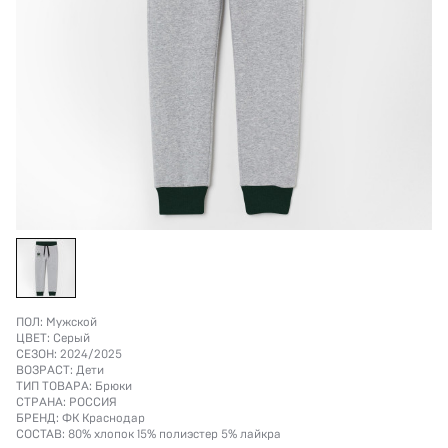
ПОЛ:
Мужской
ЦВЕТ:
Серый
СЕЗОН:
2024/2025
ВОЗРАСТ:
Дети
ТИП ТОВАРА:
Брюки
СТРАНА:
РОССИЯ
БРЕНД:
ФК Краснодар
СОСТАВ:
80% хлопок 15% полиэстер 5% лайкра