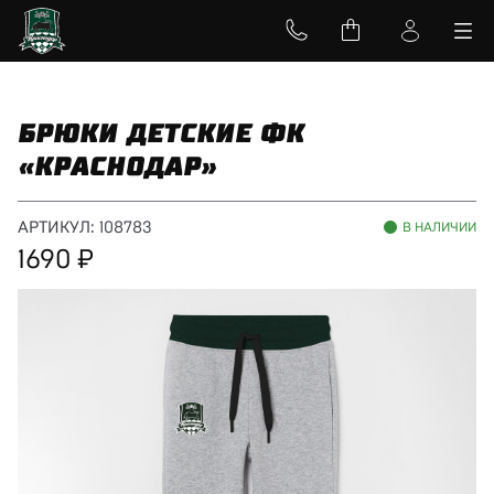
БРЮКИ ДЕТСКИЕ ФК
«КРАСНОДАР»
АРТИКУЛ:
108783
В НАЛИЧИИ
1690