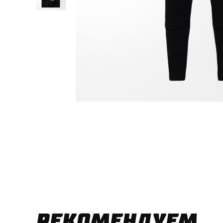
РЕКОМЕНДУЕМ