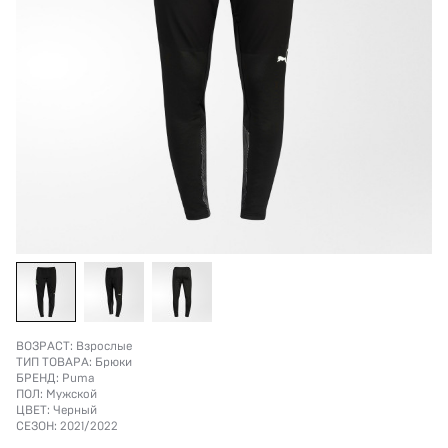
ВОЗРАСТ:
Взрослые
ТИП ТОВАРА:
Брюки
БРЕНД:
Puma
ПОЛ:
Мужской
ЦВЕТ:
Черный
СЕЗОН:
2021/2022