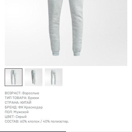
ВОЗРАСТ:
Взрослые
ТИП ТОВАРА:
Брюки
СТРАНА:
КИТАЙ
БРЕНД:
ФК Краснодар
ПОЛ:
Мужской
ЦВЕТ:
Серый
СОСТАВ:
60% хлопок / 40% полиэстер.