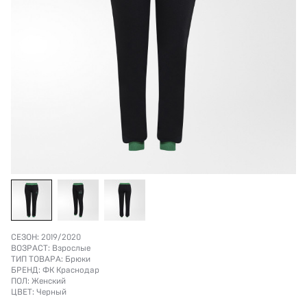
СЕЗОН:
2019/2020
ВОЗРАСТ:
Взрослые
ТИП ТОВАРА:
Брюки
БРЕНД:
ФК Краснодар
ПОЛ:
Женский
ЦВЕТ:
Черный