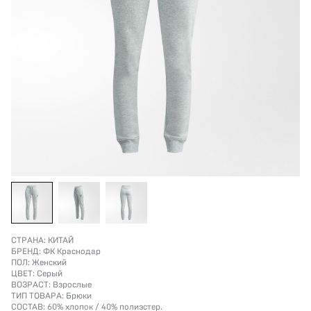
СТРАНА:
КИТАЙ
БРЕНД:
ФК Краснодар
ПОЛ:
Женский
ЦВЕТ:
Серый
ВОЗРАСТ:
Взрослые
ТИП ТОВАРА:
Брюки
СОСТАВ:
60% хлопок / 40% полиэстер.