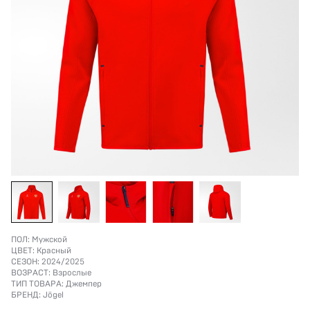
ПОЛ:
Мужской
ЦВЕТ:
Красный
СЕЗОН:
2024/2025
ВОЗРАСТ:
Взрослые
ТИП ТОВАРА:
Джемпер
БРЕНД:
Jögel