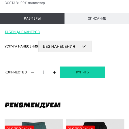
СОСТАВ:
100% полиэстер
РАЗМЕРЫ
ОПИСАНИЕ
ТАБЛИЦА РАЗМЕРОВ
УСЛУГА НАНЕСЕНИЯ
БЕЗ НАНЕСЕНИЯ
−
+
КОЛИЧЕСТВО
КУПИТЬ
РЕКОМЕНДУЕМ