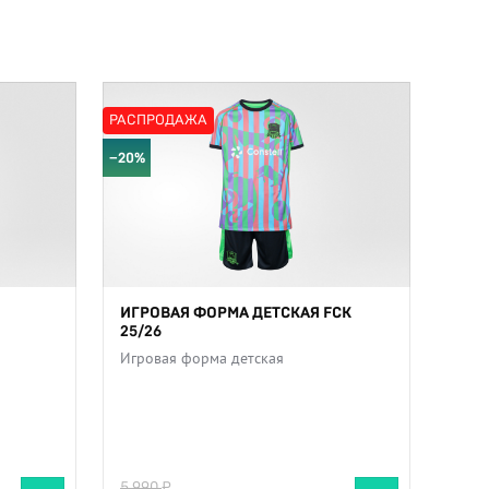
РАСПРОДАЖА
−20%
ИГРОВАЯ ФОРМА ДЕТСКАЯ FCK
25/26
Игровая форма детская
5 990