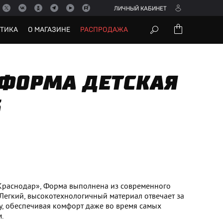
ЛИЧНЫЙ КАБИНЕТ
УТИКА
О МАГАЗИНЕ
РАСПРОДАЖА
 ФОРМА ДЕТСКАЯ
6
Краснодар», Форма выполнена из современного
Легкий, высокотехнологичный материал отвечает за
у, обеспечивая комфорт даже во время самых
.