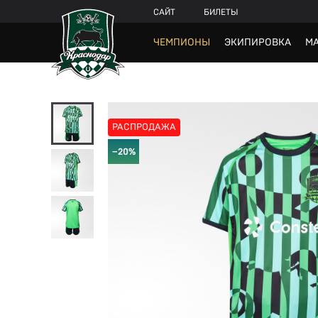
САЙТ
БИЛЕТЫ
ЧЕМПИОНЫ
ЭКИПИРОВКА
МА
РАСПРОДАЖА
−20%