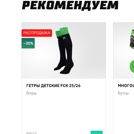
РЕКОМЕНДУЕМ
РАСПРОДАЖА
−20%
ГЕТРЫ ДЕТСКИЕ FCK 25/26
МНОГО
Гетры
Бутсы
990