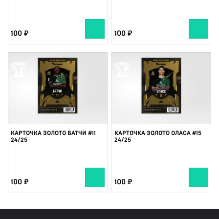
100
100
🏆
🏆
КАРТОЧКА ЗОЛОТО БАТЧИ #11
КАРТОЧКА ЗОЛОТО ОЛАСА #15
24/25
24/25
100
100