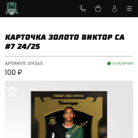
КАРТОЧКА ЗОЛОТО ВИКТОР СА
#7 24/25
АРТИКУЛ:
109365
В НАЛИЧИИ
100
🏆