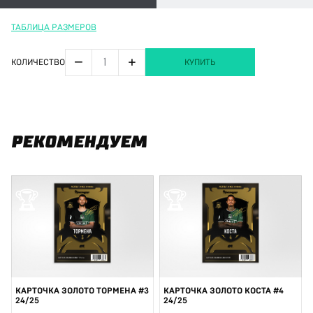
ТАБЛИЦА РАЗМЕРОВ
−
+
КОЛИЧЕСТВО
КУПИТЬ
РЕКОМЕНДУЕМ
🏆
🏆
КАРТОЧКА ЗОЛОТО ТОРМЕНА #3
КАРТОЧКА ЗОЛОТО КОСТА #4
24/25
24/25