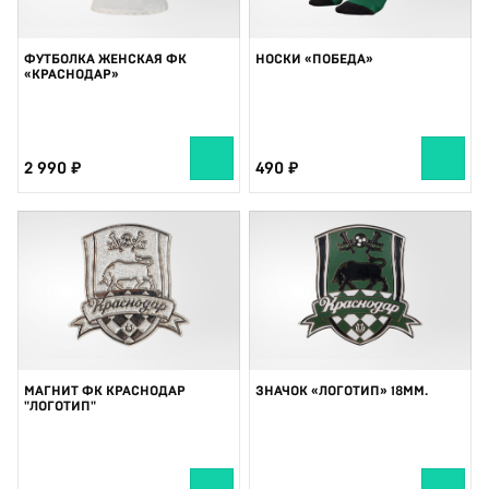
ФУТБОЛКА ЖЕНСКАЯ ФК
НОСКИ «ПОБЕДА»
«КРАСНОДАР»
2 990
490
МАГНИТ ФК КРАСНОДАР
ЗНАЧОК «ЛОГОТИП» 18ММ.
"ЛОГОТИП"