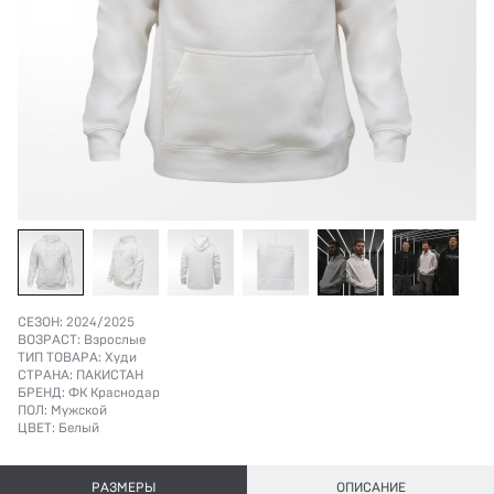
СЕЗОН:
2024/2025
ВОЗРАСТ:
Взрослые
ТИП ТОВАРА:
Худи
СТРАНА:
ПАКИСТАН
БРЕНД:
ФК Краснодар
ПОЛ:
Мужской
ЦВЕТ:
Белый
РАЗМЕРЫ
ОПИСАНИЕ