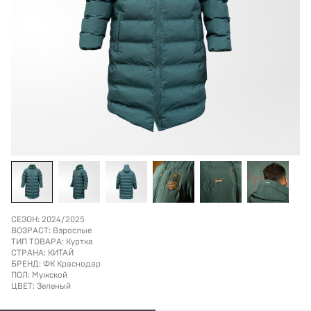
СЕЗОН:
2024/2025
ВОЗРАСТ:
Взрослые
ТИП ТОВАРА:
Куртка
СТРАНА:
КИТАЙ
БРЕНД:
ФК Краснодар
ПОЛ:
Мужской
ЦВЕТ:
Зеленый