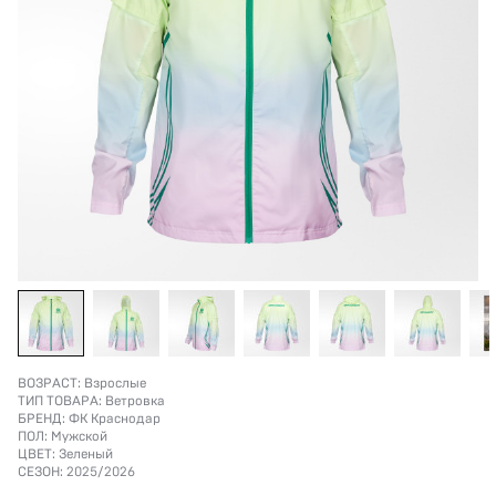
ВОЗРАСТ:
Взрослые
ТИП ТОВАРА:
Ветровка
БРЕНД:
ФК Краснодар
ПОЛ:
Мужской
ЦВЕТ:
Зеленый
СЕЗОН:
2025/2026