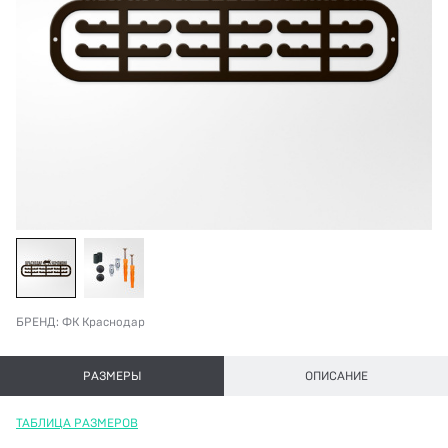
БРЕНД:
ФК Краснодар
РАЗМЕРЫ
ОПИСАНИЕ
ТАБЛИЦА РАЗМЕРОВ