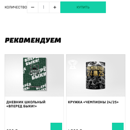
−
+
КОЛИЧЕСТВО
КУПИТЬ
РЕКОМЕНДУЕМ
🏆
ДНЕВНИК ШКОЛЬНЫЙ
КРУЖКА «ЧЕМПИОНЫ 24/25»
«ВПЕРЕД БЫКИ!»