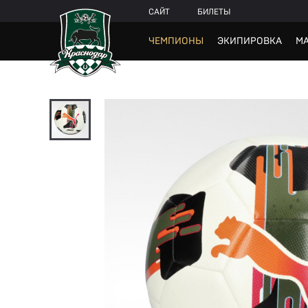
САЙТ
БИЛЕТЫ
ЧЕМПИОНЫ
ЭКИПИРОВКА
МА