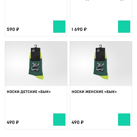
590
1 690
НОСКИ ДЕТСКИЕ «БЫК»
НОСКИ ЖЕНСКИЕ «БЫК»
490
490