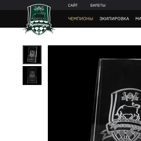
САЙТ
БИЛЕТЫ
ЧЕМПИОНЫ
ЭКИПИРОВКА
МА