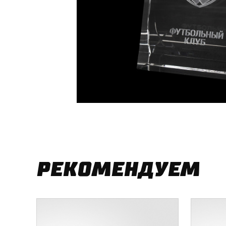
РЕКОМЕНДУЕМ