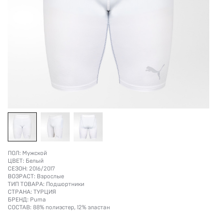
ПОЛ:
Мужской
ЦВЕТ:
Белый
СЕЗОН:
2016/2017
ВОЗРАСТ:
Взрослые
ТИП ТОВАРА:
Подшортники
СТРАНА:
ТУРЦИЯ
БРЕНД:
Puma
СОСТАВ:
88% полиэстер, 12% эластан