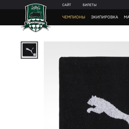
САЙТ
БИЛЕТЫ
ЧЕМПИОНЫ
ЭКИПИРОВКА
МА