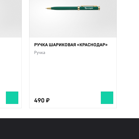
РУЧКА ШАРИКОВАЯ «КРАСНОДАР»
Ручка
490