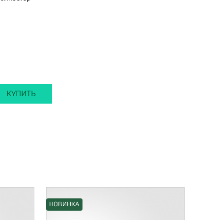
КУПИТЬ
НОВИНКА