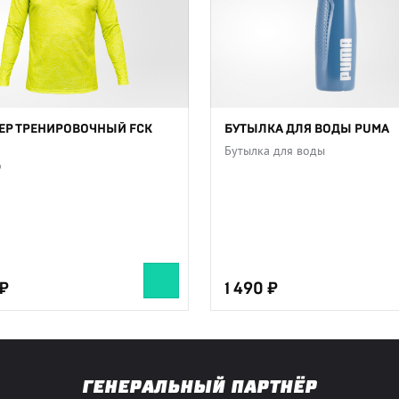
Р ТРЕНИРОВОЧНЫЙ FCK
БУТЫЛКА ДЛЯ ВОДЫ PUMA
Бутылка для воды
р
1 490
ГЕНЕРАЛЬНЫЙ ПАРТНЁР