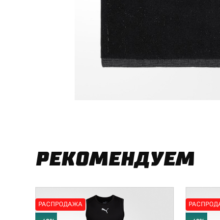
РЕКОМЕНДУЕМ
РАСПРОДАЖА
РАСПРОД