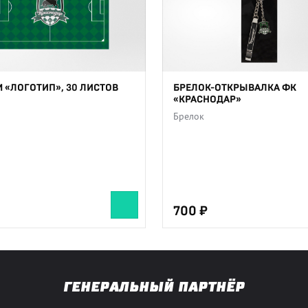
 «ЛОГОТИП», 30 ЛИСТОВ
БРЕЛОК-ОТКРЫВАЛКА ФК
«КРАСНОДАР»
Брелок
700
ГЕНЕРАЛЬНЫЙ ПАРТНЁР