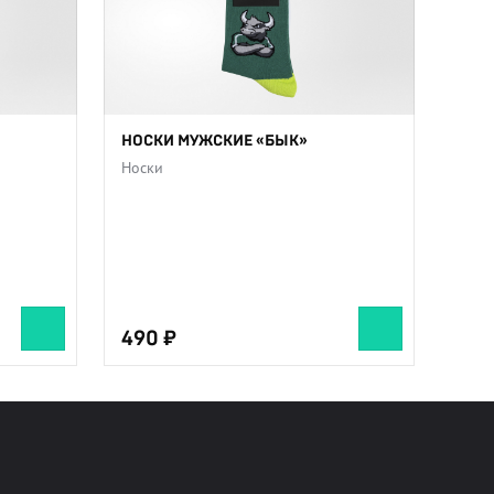
НОСКИ МУЖСКИЕ «БЫК»
Носки
490