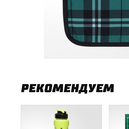
РЕКОМЕНДУЕМ