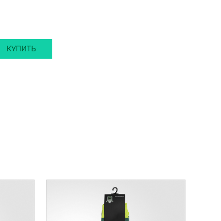
КУПИТЬ