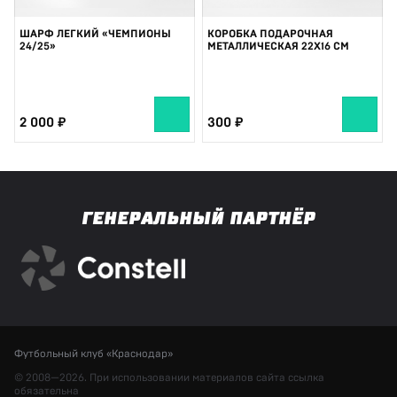
ШАРФ ЛЕГКИЙ «ЧЕМПИОНЫ
КОРОБКА ПОДАРОЧНАЯ
24/25»
МЕТАЛЛИЧЕСКАЯ 22Х16 СМ
2 000
300
ГЕНЕРАЛЬНЫЙ ПАРТНЁР
Футбольный клуб «Краснодар»
© 2008—2026. При использовании материалов сайта ссылка
обязательна