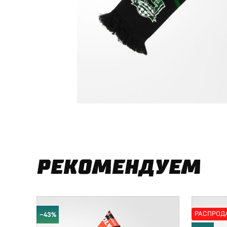
РЕКОМЕНДУЕМ
РАСПРОД
−43%