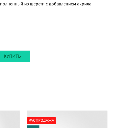
полненный из шерсти с добавлением акрила.
КУПИТЬ
РАСПРОДАЖА