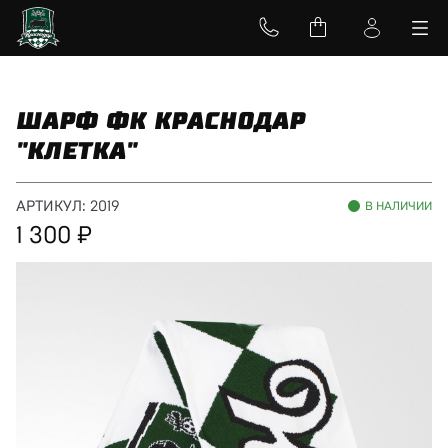
ШАРФ ФК КРАСНОДАР
"КЛЕТКА"
АРТИКУЛ:
2019
В НАЛИЧИИ
1 300