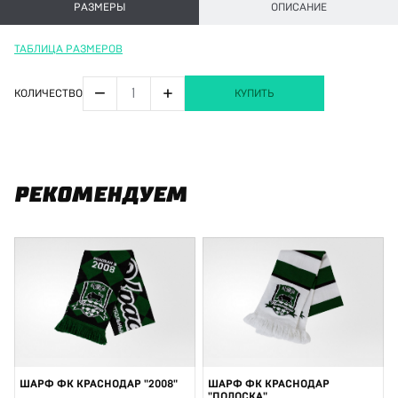
РАЗМЕРЫ
ОПИСАНИЕ
ТАБЛИЦА РАЗМЕРОВ
−
+
КОЛИЧЕСТВО
КУПИТЬ
РЕКОМЕНДУЕМ
ШАРФ ФК КРАСНОДАР "2008"
ШАРФ ФК КРАСНОДАР
"ПОЛОСКА"