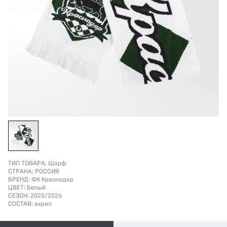
ТИП ТОВАРА:
Шарф
СТРАНА:
РОССИЯ
БРЕНД:
ФК Краснодар
ЦВЕТ:
Белый
СЕЗОН:
2025/2026
СОСТАВ:
акрил