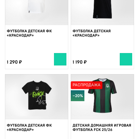
ФУТБОЛКА ДЕТСКАЯ ФК
ФУТБОЛКА ДЕТСКАЯ
«КРАСНОДАР»
«КРАСНОДАР»
1 290
1 190
РАСПРОДАЖА
−20%
ФУТБОЛКА ДЕТСКАЯ ФК
ДЕТСКАЯ ДОМАШНЯЯ ИГРОВАЯ
«КРАСНОДАР»
ФУТБОЛКА FCK 25/26