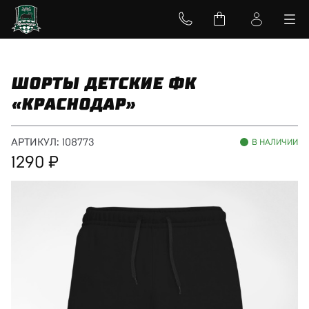
ШОРТЫ ДЕТСКИЕ ФК
«КРАСНОДАР»
АРТИКУЛ:
108773
В НАЛИЧИИ
1290