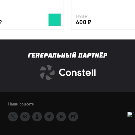
1 190
600
ГЕНЕРАЛЬНЫЙ ПАРТНЁР
Наши соцсети: