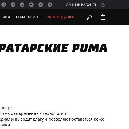
ЛИЧНЫЙ КАБИНЕТ
УТИКА
О МАГАЗИНЕ
РАСПРОДАЖА
РАТАРСКИЕ PUMA
одар».
 самых современных технологий.
риалы выводят влагу и позволяют оставаться коже
овки.