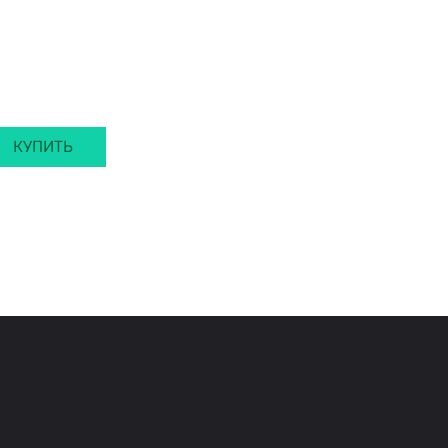
КУПИТЬ