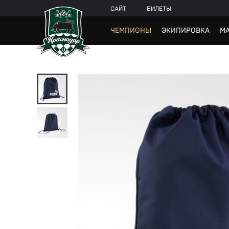
САЙТ
БИЛЕТЫ
ЧЕМПИОНЫ
ЭКИПИРОВКА
МА