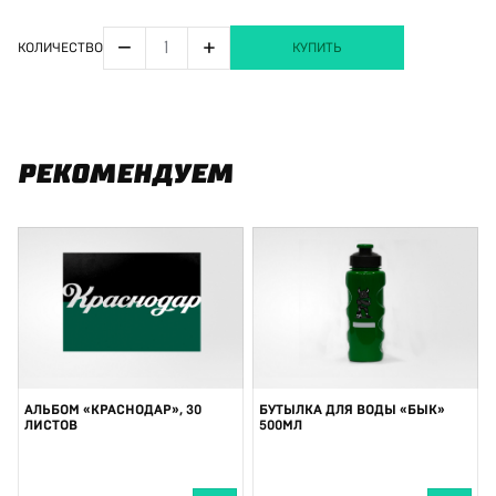
−
+
КОЛИЧЕСТВО
КУПИТЬ
РЕКОМЕНДУЕМ
АЛЬБОМ «КРАСНОДАР», 30
БУТЫЛКА ДЛЯ ВОДЫ «БЫК»
ЛИСТОВ
500МЛ