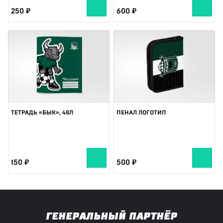
250
600
ТЕТРАДЬ «БЫК», 48Л
ПЕНАЛ ЛОГОТИП
150
500
ГЕНЕРАЛЬНЫЙ ПАРТНЁР