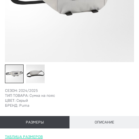
СЕЗОН:
2024/2025
ТИП ТОВАРА:
Сумка на пояс
ЦВЕТ:
Серый
БРЕНД:
Puma
РАЗМЕРЫ
ОПИСАНИЕ
ТАБЛИЦА РАЗМЕРОВ