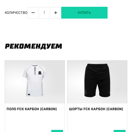
−
+
КОЛИЧЕСТВО
КУПИТЬ
РЕКОМЕНДУЕМ
ПОЛО FCK КАРБОН (CARBON)
ШОРТЫ FCK КАРБОН (CARBON)