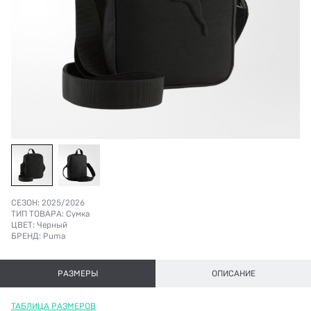
СЕЗОН:
2025/2026
ТИП ТОВАРА:
Сумка
ЦВЕТ:
Черный
БРЕНД:
Puma
РАЗМЕРЫ
ОПИСАНИЕ
ТАБЛИЦА РАЗМЕРОВ