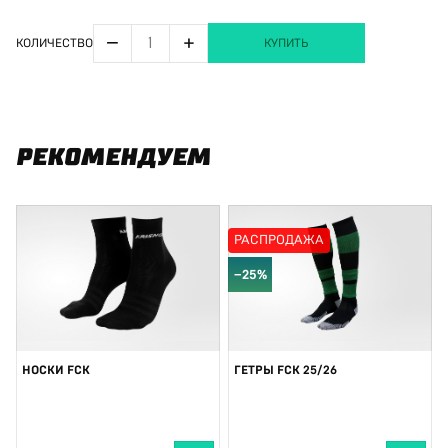
−
+
КОЛИЧЕСТВО
КУПИТЬ
РЕКОМЕНДУЕМ
РАСПРОДАЖА
−25%
НОСКИ FCK
ГЕТРЫ FCK 25/26