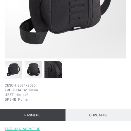
СЕЗОН:
2024/2025
ТИП ТОВАРА:
Сумка
ЦВЕТ:
Черный
БРЕНД:
Puma
РАЗМЕРЫ
ОПИСАНИЕ
ТАБЛИЦА РАЗМЕРОВ