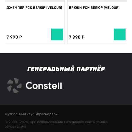
ДЖЕМПЕР FCK ВЕЛЮР (VELOUR)
БРЮКИ FCK ВЕЛЮР (VELOUR)
7 990
7 990
ГЕНЕРАЛЬНЫЙ ПАРТНЁР
Футбольный клуб «Краснодар»
© 2008—2026. При использовании материалов сайта ссылка
обязательна