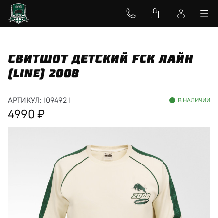
СВИТШОТ ДЕТСКИЙ FCK ЛАЙН
(LINE) 2008
АРТИКУЛ:
109492 1
В НАЛИЧИИ
4990