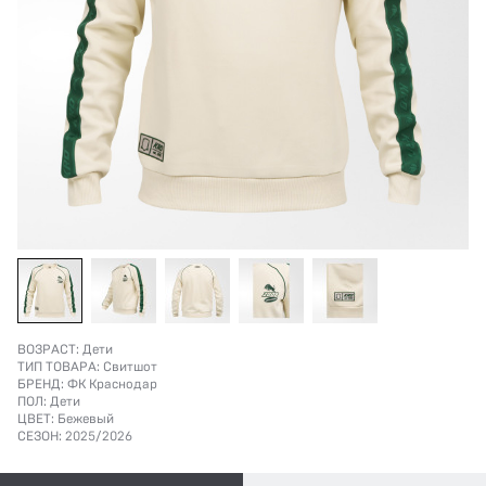
ВОЗРАСТ:
Дети
ТИП ТОВАРА:
Свитшот
БРЕНД:
ФК Краснодар
ПОЛ:
Дети
ЦВЕТ:
Бежевый
СЕЗОН:
2025/2026