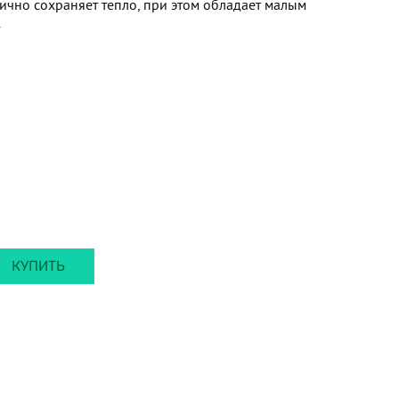
лично сохраняет тепло, при этом обладает малым
.
КУПИТЬ