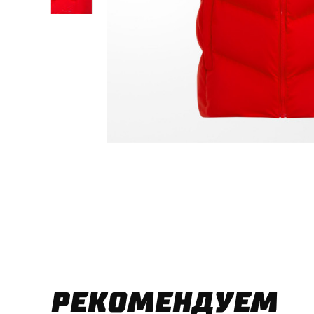
РЕКОМЕНДУЕМ