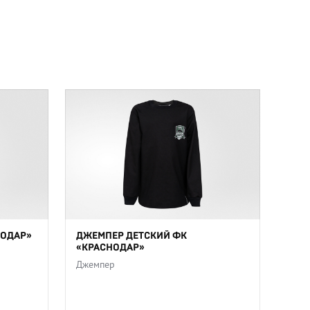
НОДАР»
ДЖЕМПЕР ДЕТСКИЙ ФК
«КРАСНОДАР»
Джемпер