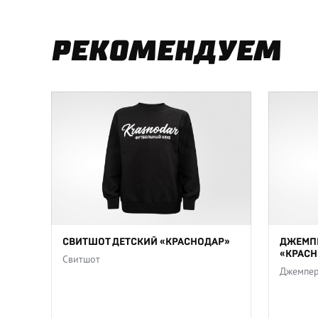
РЕКОМЕНДУЕМ
СВИТШОТ ДЕТСКИЙ «КРАСНОДАР»
ДЖЕМПЕ
«КРАСН
Свитшот
Джемпе