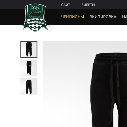
САЙТ
БИЛЕТЫ
ЧЕМПИОНЫ
ЭКИПИРОВКА
МА