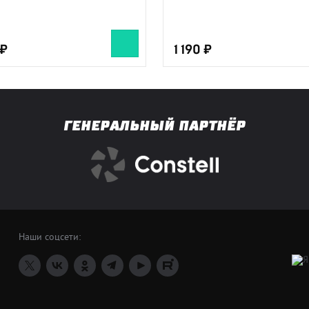
1 190
ГЕНЕРАЛЬНЫЙ ПАРТНЁР
Наши соцсети: