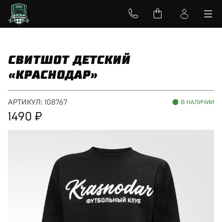
СВИТШОТ ДЕТСКИЙ
«КРАСНОДАР»
АРТИКУЛ:
108767
В НАЛИЧИИ
1490