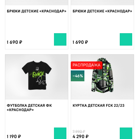
БРЮКИ ДЕТСКИЕ «КРАСНОДАР»
БРЮКИ ДЕТСКИЕ «КРАСНОДАР»
1 690
1 690
РАСПРОДАЖА
−46%
ФУТБОЛКА ДЕТСКАЯ ФК
КУРТКА ДЕТСКАЯ FCK 22/23
«КРАСНОДАР»
7 990
1 190
4 290