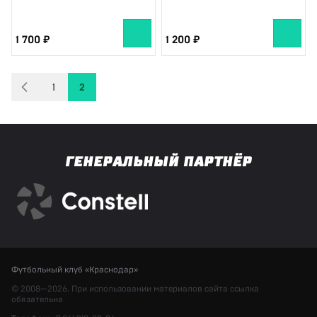
1 700
1 200
1
2
ГЕНЕРАЛЬНЫЙ ПАРТНЁР
Футбольный клуб «Краснодар»
© 2008—2026. При использовании материалов сайта ссылка
обязательна