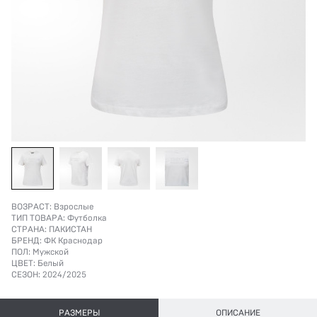
ВОЗРАСТ:
Взрослые
ТИП ТОВАРА:
Футболка
СТРАНА:
ПАКИСТАН
БРЕНД:
ФК Краснодар
ПОЛ:
Мужской
ЦВЕТ:
Белый
СЕЗОН:
2024/2025
РАЗМЕРЫ
ОПИСАНИЕ