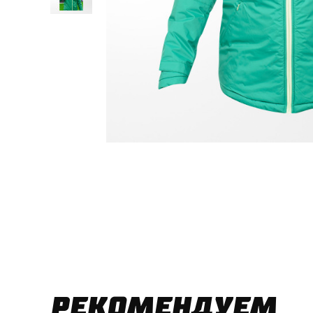
РЕКОМЕНДУЕМ