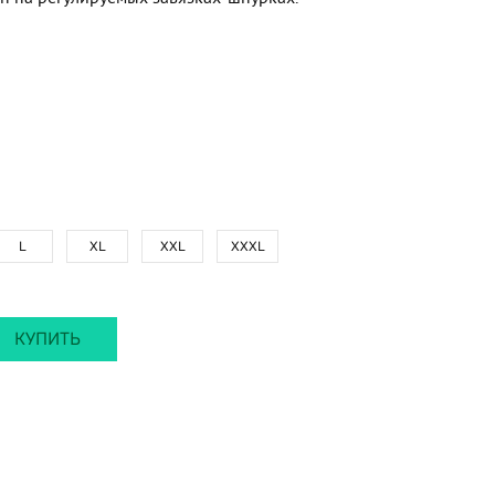
L
XL
XXL
XXXL
КУПИТЬ