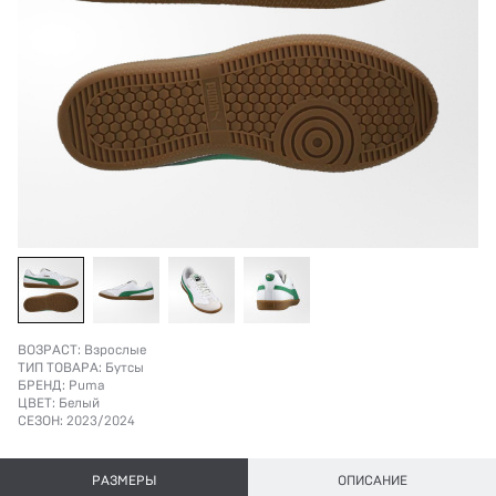
ВОЗРАСТ:
Взрослые
ТИП ТОВАРА:
Бутсы
БРЕНД:
Puma
ЦВЕТ:
Белый
СЕЗОН:
2023/2024
РАЗМЕРЫ
ОПИСАНИЕ